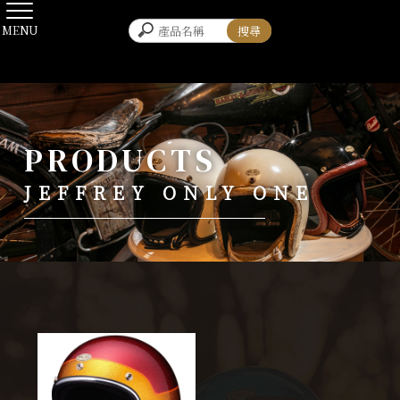
JEFFREY ONLY ONE