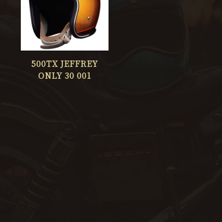
500TX JEFFREY
ONLY 30 001